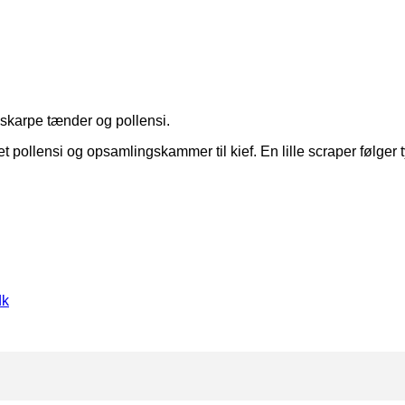
 skarpe tænder og pollensi.
t pollensi og opsamlingskammer til kief. En lille scraper følger