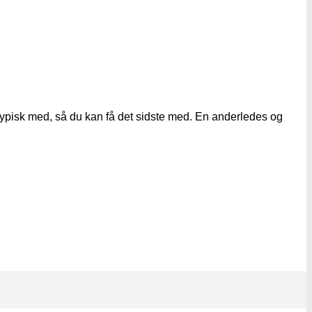
 typisk med, så du kan få det sidste med. En anderledes og