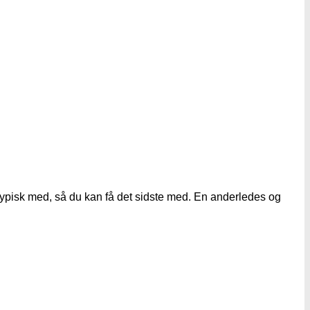
 typisk med, så du kan få det sidste med. En anderledes og