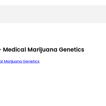
– Medical Marijuana Genetics
al Marijuana Genetics