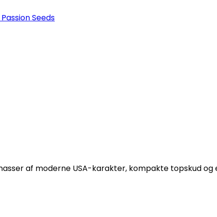
 Passion Seeds
masser af moderne USA-karakter, kompakte topskud og 