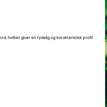
d, hvilket giver en tydelig og karakteristisk profil.