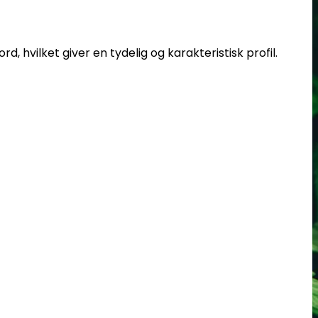
d, hvilket giver en tydelig og karakteristisk profil.