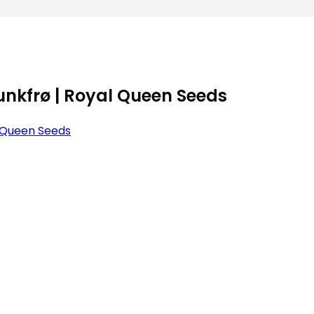
nkfrø | Royal Queen Seeds
 Queen Seeds