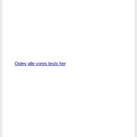
Oplev alle vores tests her