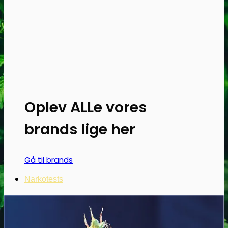
Oplev ALLe vores
brands lige her
Gå til brands
Narkotests