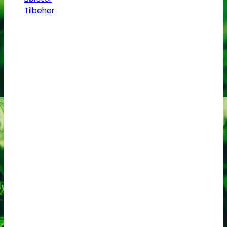
Tilbehør