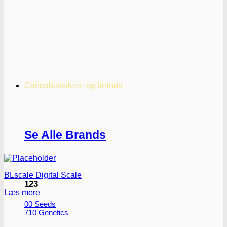
Cannabisavlere -og brands
Se Alle Brands
BLscale Digital Scale
123
Læs mere
00 Seeds
710 Genetics