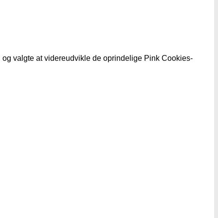
g valgte at videreudvikle de oprindelige Pink Cookies-