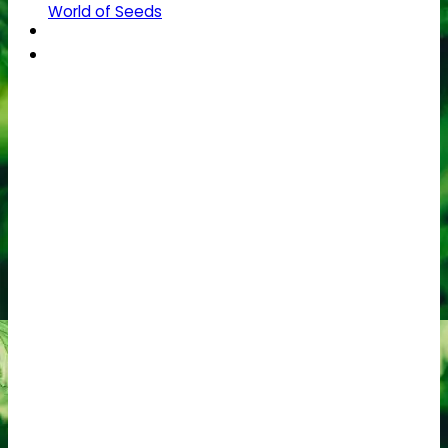
World of Seeds