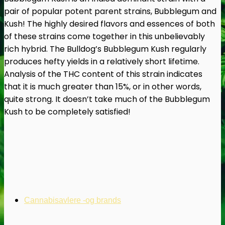
pair of popular potent parent strains, Bubblegum and
Kush! The highly desired flavors and essences of both
of these strains come together in this unbelievably
rich hybrid. The Bulldog’s Bubblegum Kush regularly
produces hefty yields in a relatively short lifetime.
Analysis of the THC content of this strain indicates
that it is much greater than 15%, or in other words,
quite strong. It doesn’t take much of the Bubblegum
Kush to be completely satisfied!
Cannabisavlere -og brands