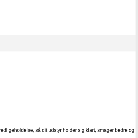
edligeholdelse, så dit udstyr holder sig klart, smager bedre og