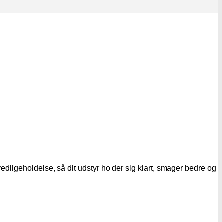
edligeholdelse, så dit udstyr holder sig klart, smager bedre og