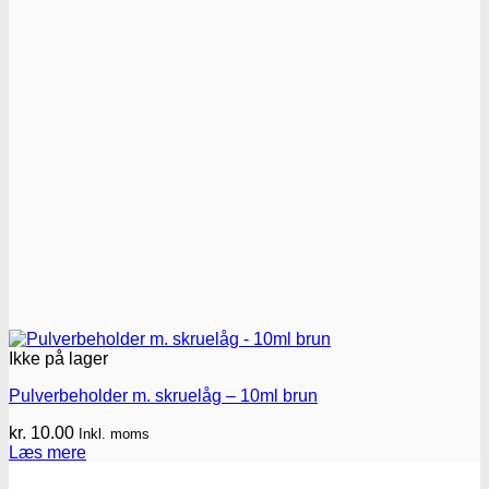
Ikke på lager
Pulverbeholder m. skruelåg – 10ml brun
kr.
10.00
Inkl. moms
Læs mere