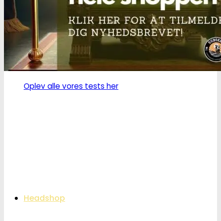
Oplev alle vores tests her
Headshop