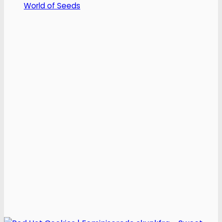
World of Seeds