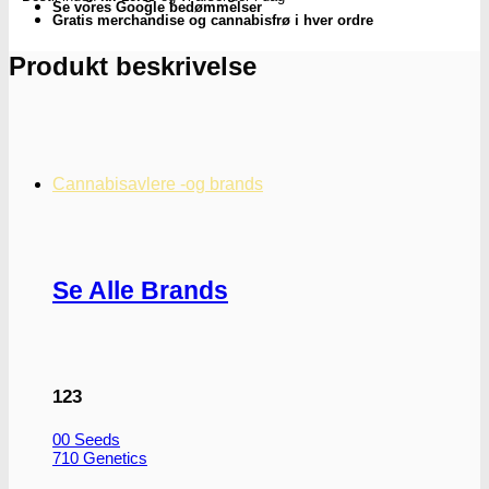
Se vores Google bedømmelser
Gratis merchandise og cannabisfrø i hver ordre
Produkt beskrivelse
Cannabisavlere -og brands
Se Alle Brands
123
00 Seeds
710 Genetics