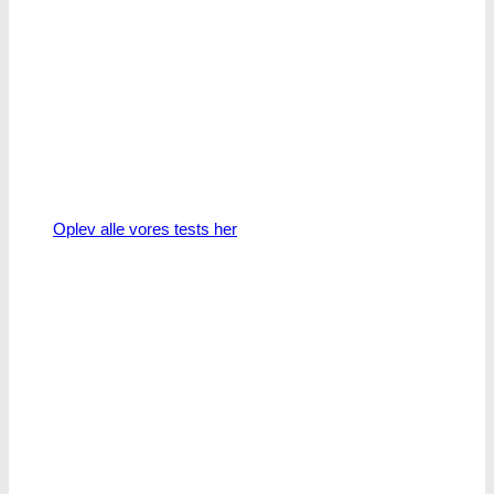
Oplev alle vores tests her