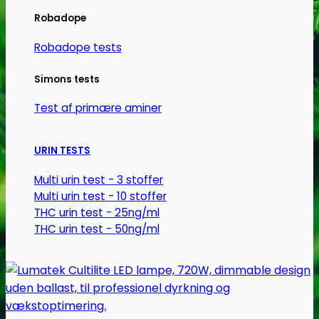
Robadope
Robadope tests
Simons tests
Test af primære aminer
URIN TESTS
Multi urin test - 3 stoffer
Multi urin test - 10 stoffer
THC urin test - 25ng/ml
THC urin test - 50ng/ml