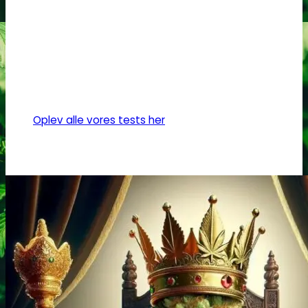
Oplev alle vores tests her
Headshop