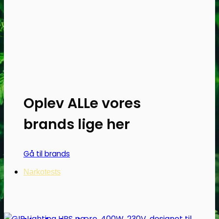
Oplev ALLe vores
brands lige her
Gå til brands
Narkotests