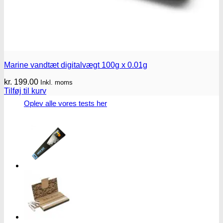
Marine vandtæt digitalvægt 100g x 0.01g
kr.
199.00
Inkl. moms
Tilføj til kurv
Oplev alle vores tests her