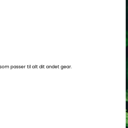
om passer til alt dit andet gear.