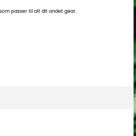
om passer til alt dit andet gear.