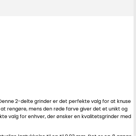
 Denne 2-delte grinder er det perfekte valg for at knuse
 at rengøre, mens den røde farve giver det et unikt og
kte valg for enhver, der ønsker en kvalitetsgrinder med