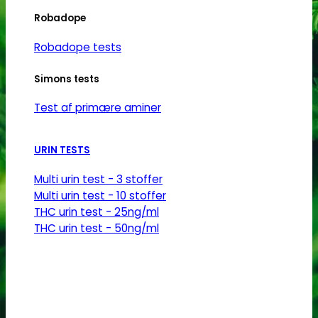
Robadope
Robadope tests
Simons tests
Test af primære aminer
URIN TESTS
Multi urin test - 3 stoffer
Multi urin test - 10 stoffer
THC urin test - 25ng/ml
THC urin test - 50ng/ml