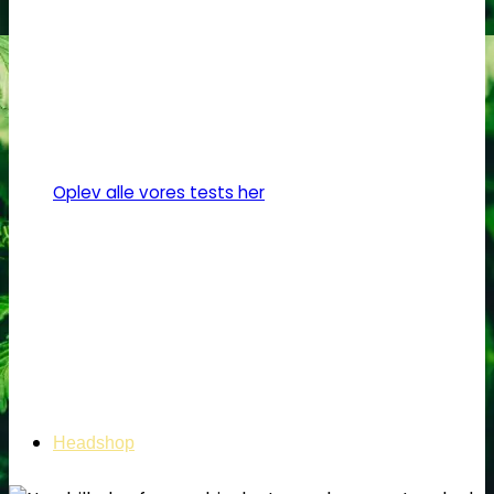
Oplev alle vores tests her
Headshop