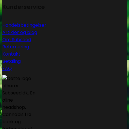
Kunderservice
Handelsbetingelser
Artikler og blog
Om Subseed
Returnering
Kontakt
Betaling
FAQ