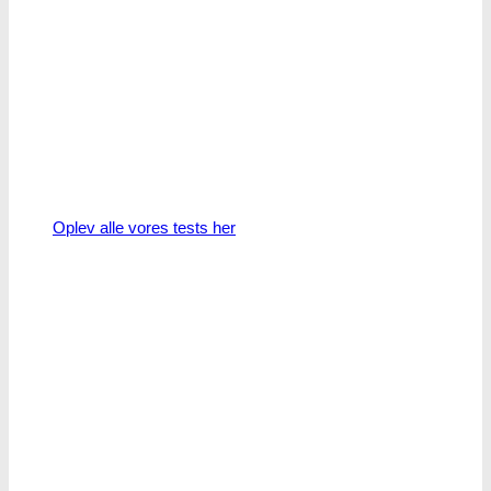
Oplev alle vores tests her