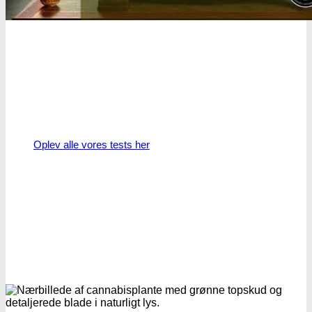
Oplev alle vores tests her