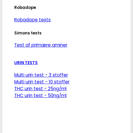
Robadope
Robadope tests
Simons tests
Test af primære aminer
URIN TESTS
Multi urin test - 3 stoffer
Multi urin test - 10 stoffer
THC urin test - 25ng/ml
THC urin test - 50ng/ml