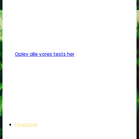
Oplev alle vores tests her
Headshop