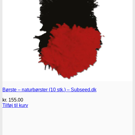
Børste – naturbørster (10 stk.) – Subseed.dk
kr.
155.00
Tilføj til kurv