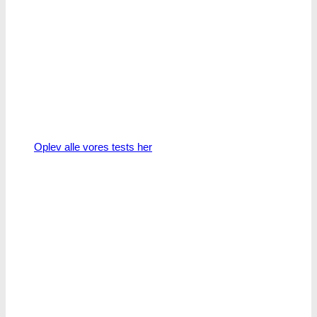
Oplev alle vores tests her