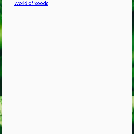
World of Seeds