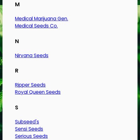
M
Medical Marijuana Gen.
Medical Seeds Co.
N
Nirvana Seeds
R
Ripper Seeds
Royal Queen Seeds
S
Subseed's
Sensi Seeds
Serious Seeds