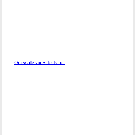
Oplev alle vores tests her