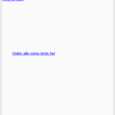
Oplev alle vores tests her