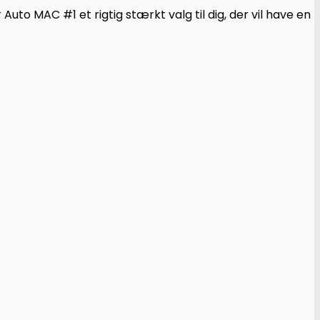
Auto MAC #1 et rigtig stærkt valg til dig, der vil have en