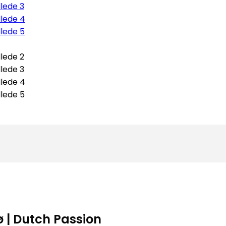
 | Dutch Passion