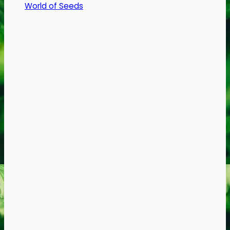
World of Seeds