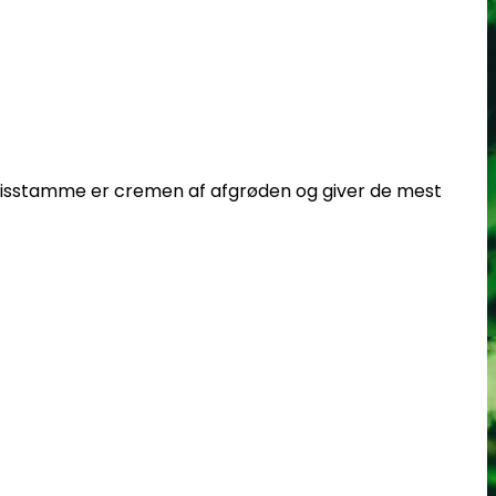
bisstamme er cremen af afgrøden og giver de mest