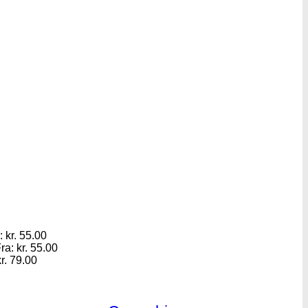
:
kr.
55.00
ra:
kr.
55.00
r.
79.00