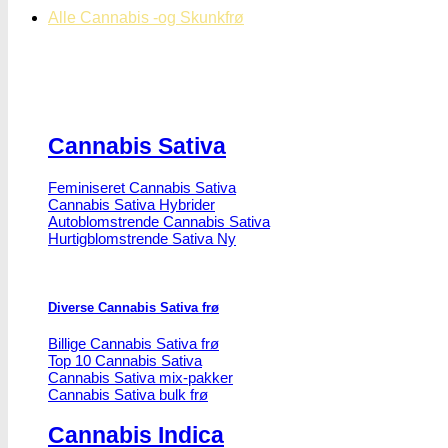
Alle Cannabis -og Skunkfrø
Cannabis Sativa
Feminiseret Cannabis Sativa
Cannabis Sativa Hybrider
Autoblomstrende Cannabis Sativa
Hurtigblomstrende Sativa
Diverse Cannabis Sativa frø
Billige Cannabis Sativa frø
Top 10 Cannabis Sativa
Cannabis Sativa mix-pakker
Cannabis Sativa bulk frø
Cannabis Indica