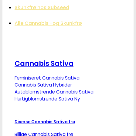
Skunkfrø hos Subseed
Alle Cannabis -og Skunkfrø
Cannabis Sativa
Feminiseret Cannabis Sativa
Cannabis Sativa Hybrider
Autoblomstrende Cannabis Sativa
Hurtigblomstrende Sativa
Diverse Cannabis Sativa frø
Billige Cannabis Sativa frø