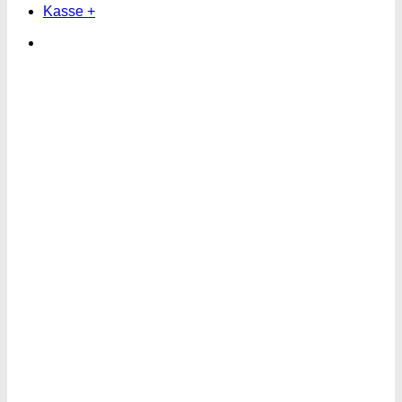
Kasse
+