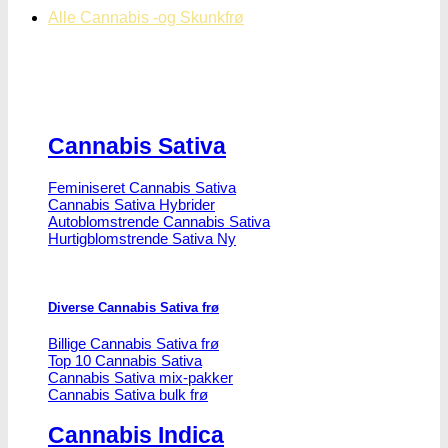
Alle Cannabis -og Skunkfrø
Cannabis Sativa
Feminiseret Cannabis Sativa
Cannabis Sativa Hybrider
Autoblomstrende Cannabis Sativa
Hurtigblomstrende Sativa
Diverse Cannabis Sativa frø
Billige Cannabis Sativa frø
Top 10 Cannabis Sativa
Cannabis Sativa mix-pakker
Cannabis Sativa bulk frø
Cannabis Indica