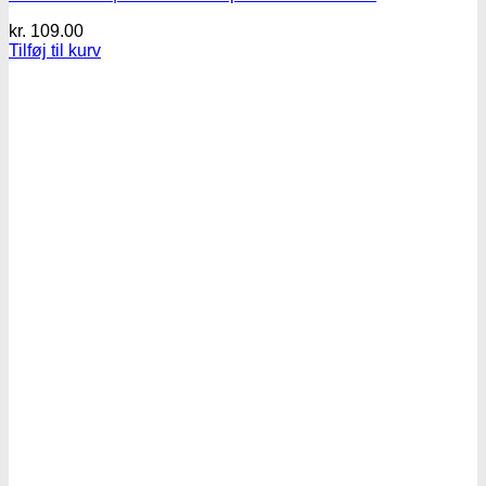
kr.
109.00
Tilføj til kurv