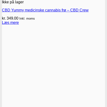
Ikke på lager
CBD Yummy medicinske cannabis frø – CBD Crew
kr.
349.00
Inkl. moms
Læs mere