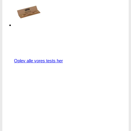
Oplev alle vores tests her