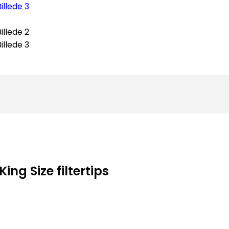
ng Size filtertips