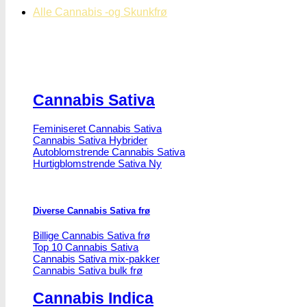
Alle Cannabis -og Skunkfrø
Cannabis Sativa
Feminiseret Cannabis Sativa
Cannabis Sativa Hybrider
Autoblomstrende Cannabis Sativa
Hurtigblomstrende Sativa
Diverse Cannabis Sativa frø
Billige Cannabis Sativa frø
Top 10 Cannabis Sativa
Cannabis Sativa mix-pakker
Cannabis Sativa bulk frø
Cannabis Indica