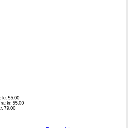
:
kr.
55.00
ra:
kr.
55.00
r.
79.00