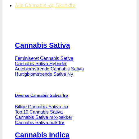
Alle Cannabis -og Skunkfrø
Cannabis Sativa
Feminiseret Cannabis Sativa
Cannabis Sativa Hybrider
Autoblomstrende Cannabis Sativa
Hurtigblomstrende Sativa
Diverse Cannabis Sativa frø
Billige Cannabis Sativa frø
Top 10 Cannabis Sativa
Cannabis Sativa mix-pakker
Cannabis Sativa bulk frø
Cannabis Indica