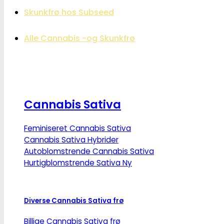
Skunkfrø hos Subseed
Alle Cannabis -og Skunkfrø
Cannabis Sativa
Feminiseret Cannabis Sativa
Cannabis Sativa Hybrider
Autoblomstrende Cannabis Sativa
Hurtigblomstrende Sativa
Diverse Cannabis Sativa frø
Billige Cannabis Sativa frø