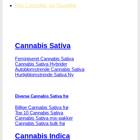
Alle Cannabis -og Skunkfrø
Cannabis Sativa
Feminiseret Cannabis Sativa
Cannabis Sativa Hybrider
Autoblomstrende Cannabis Sativa
Hurtigblomstrende Sativa
Diverse Cannabis Sativa frø
Billige Cannabis Sativa frø
Top 10 Cannabis Sativa
Cannabis Sativa mix-pakker
Cannabis Sativa bulk frø
Cannabis Indica