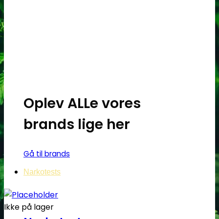
Oplev ALLe vores
brands lige her
Gå til brands
Narkotests
Ikke på lager