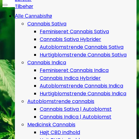
Tilbehør
Alle Cannabisfrø
Cannabis Sativa
Feminiseret Cannabis Sativa
Cannabis Sativa Hybrider
Autoblomstrende Cannabis Sativa
Hurtigblomstrende Cannabis Sativa
Cannabis Indica
Feminiseret Cannabis Indica
Cannabis Indica Hybrider
Autoblomstrende Cannabis Indica
Hurtigblomstrende Cannabis Indica
Autoblomstrende cannabis
Cannabis Sativa | Autoblomst
Cannabis Indica | Autoblomst
Medicinsk Cannabis
Højt CBD indhold