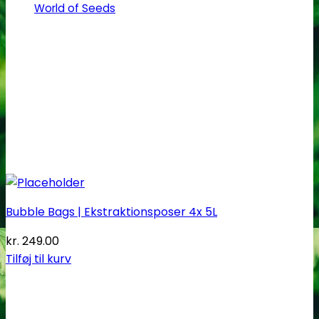
World of Seeds
Bubble Bags | Ekstraktionsposer 4x 5L
kr.
249.00
Tilføj til kurv