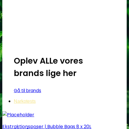
Oplev ALLe vores
brands lige her
Gå til brands
Narkotests
Ekstraktionsposer | Bubble Bags 8 x 20L