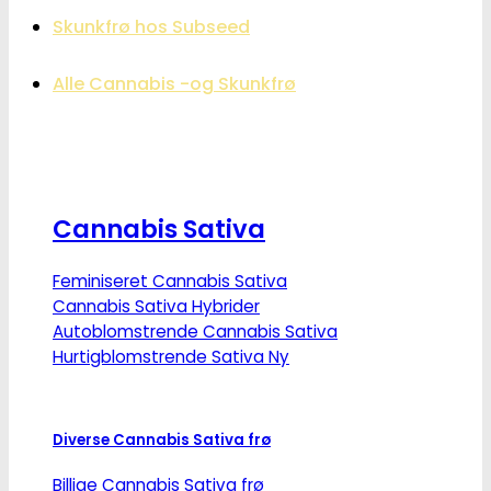
Skunkfrø hos Subseed
Alle Cannabis -og Skunkfrø
Cannabis Sativa
Feminiseret Cannabis Sativa
Cannabis Sativa Hybrider
Autoblomstrende Cannabis Sativa
Hurtigblomstrende Sativa
Diverse Cannabis Sativa frø
Billige Cannabis Sativa frø