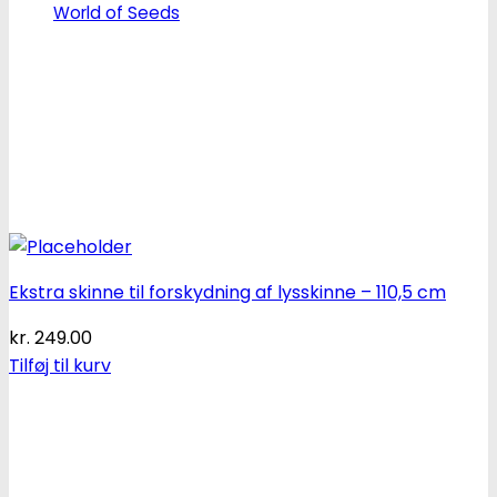
World of Seeds
Ekstra skinne til forskydning af lysskinne – 110,5 cm
kr.
249.00
Tilføj til kurv