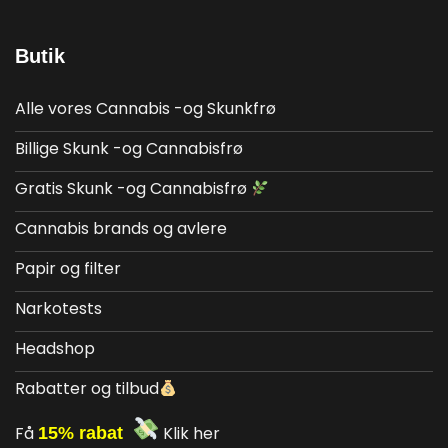
Butik
Alle vores Cannabis -og Skunkfrø
Billige Skunk -og Cannabisfrø
Gratis Skunk -og Cannabisfrø
Cannabis brands og avlere
Papir og filter
Narkotests
Headshop
Rabatter og tilbud
Få
15% rabat
Klik her