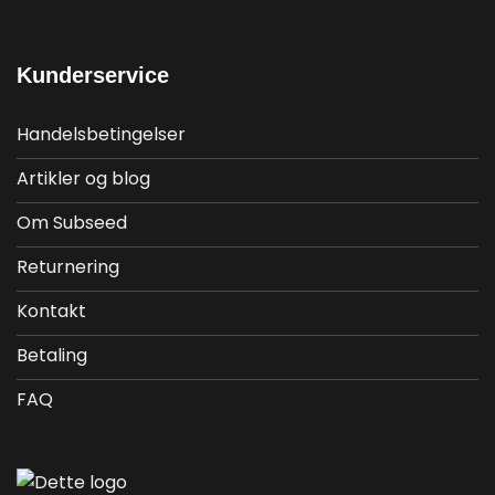
Kunderservice
Handelsbetingelser
Artikler og blog
Om Subseed
Returnering
Kontakt
Betaling
FAQ